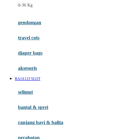
0-36 Kg
Fisher Price
Flipper
gendongan
Friends Of Sally
travel cots
G
diaper bags
Gb
Geko
aksesoris
Graco
RAJA123 SLOT
Gund
selimut
H
bantal & sprei
Habbie
Haenim
ranjang bayi & balita
Happy Horse
perabotan