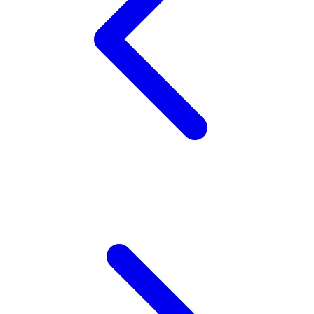
Twistshake
TY Toys
U
V
Veja
Vitaflow
Vtech
W
Waterland
Wellness
X