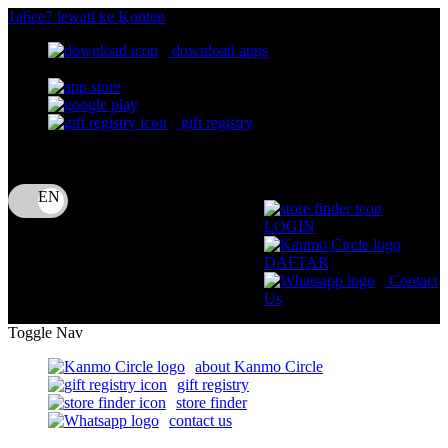
1a6ce7 lewati ke Konten
download apps
download app from:
gift registry
Bahasa
ID
LOGIN
DAFTAR
Contact
Us
Toggle Nav
about Kanmo Circle
gift registry
store finder
contact us