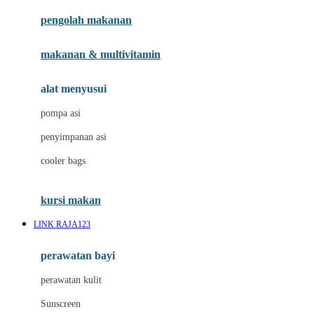
pengolah makanan
Joolz
Jujube
makanan & multivitamin
K
alat menyusui
Kiddycuts
pompa asi
Kumon
penyimpanan asi
L
cooler bags
Leapfrog
kursi makan
Leclerc
LINK RAJA123
Lee Vierra
Lillebaby
perawatan bayi
Little Bird Told Me
perawatan kulit
Little Miss Janis
Sunscreen