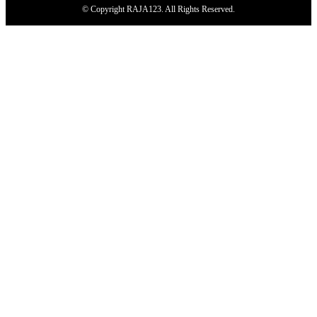
© Copyright RAJA123. All Rights Reserved.