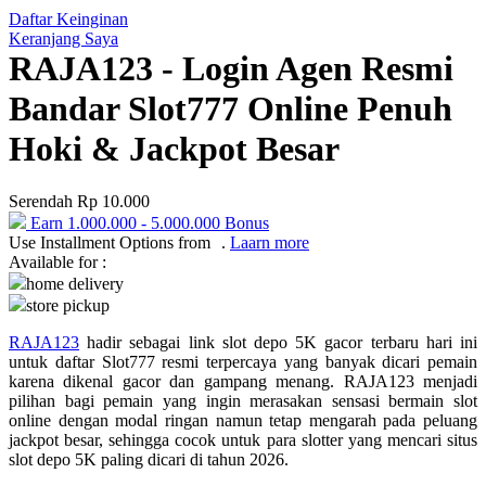
Daftar Keinginan
Q
Keranjang Saya
RAJA123 - Login Agen Resmi
QV Baby
Bandar Slot777 Online Penuh
R
Hoki & Jackpot Besar
Real Shades
Red Castle
Serendah
Rp 10.000
Ribbon Madness
Earn
1.000.000
-
5.000.000
Bonus
Use Installment Options from
.
Laarn more
Available for :
S
home delivery
store pickup
Sebamed
RAJA123
hadir sebagai link slot depo 5K gacor terbaru hari ini
Silver Cross
untuk daftar Slot777 resmi terpercaya yang banyak dicari pemain
karena dikenal gacor dan gampang menang. RAJA123 menjadi
Simply Idea
pilihan bagi pemain yang ingin merasakan sensasi bermain slot
online dengan modal ringan namun tetap mengarah pada peluang
Skip Hop
jackpot besar, sehingga cocok untuk para slotter yang mencari situs
Spectra
slot depo 5K paling dicari di tahun 2026.